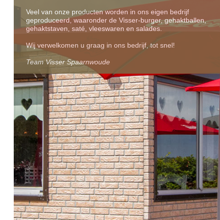
Veel van onze producten worden in ons eigen bedrijf
geproduceerd, waaronder de Visser-burger, gehaktballen,
gehaktstaven, saté, vleeswaren en salades.
Wij verwelkomen u graag in ons bedrijf, tot snel!
Team Visser Spaarnwoude