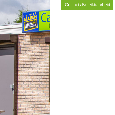
Contact / Bereikbaarheid